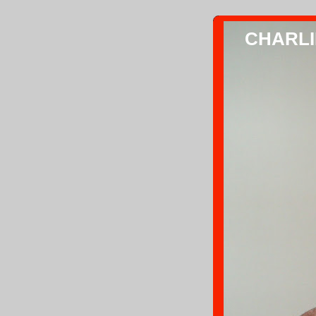
CHARLIE