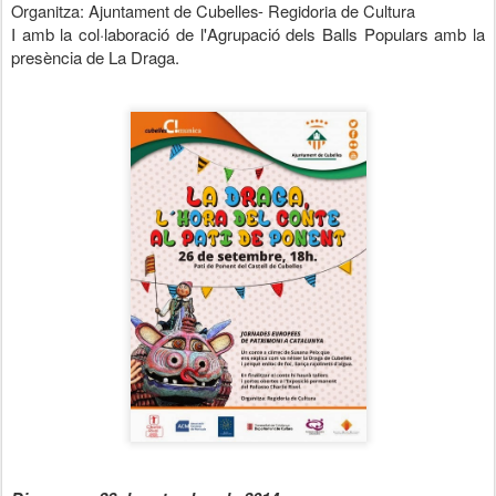
Organitza: Ajuntament de Cubelles-
Regidoria de Cultura
I amb la col·laboració de l'Agrupació dels Balls Populars amb la
presència de La Draga.