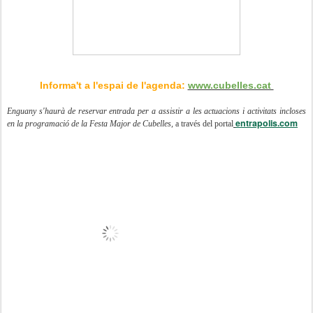
Informa't a l'espai de l'agenda:
www.cubelles.cat
Enguany s'haurà de reservar entrada per a assistir a les actuacions i activitats incloses
entrapolis.com
en la programació de la Festa Major de Cubelles,
a través del portal