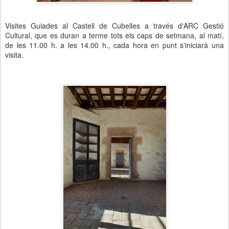
Visites Guiades al Castell de Cubelles a través d'ARC Gestió
Cultural, que es duran a terme tots els caps de setmana, al matí,
de les 11.00 h. a les 14.00 h., cada hora en punt s'iniciarà una
visita.