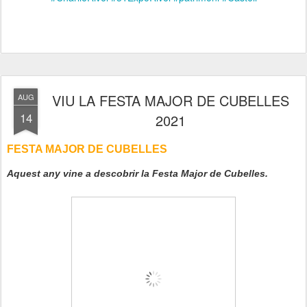
VIU LA FESTA MAJOR DE CUBELLES
AUG
14
2021
FESTA MAJOR DE CUBELLES
Aquest any vine a descobrir la Festa Major de Cubelles.