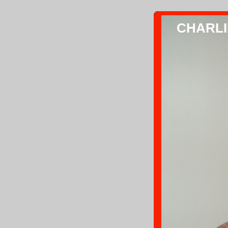
CHARLIE