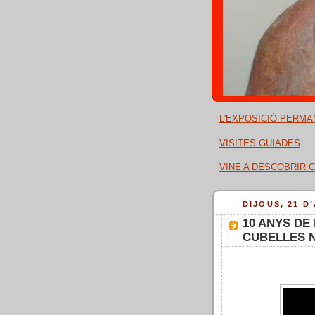
L'EXPOSICIÓ PERMA
VISITES GUIADES
VINE A DESCOBRIR C
DIJOUS, 21 D
10 ANYS DE
CUBELLES 