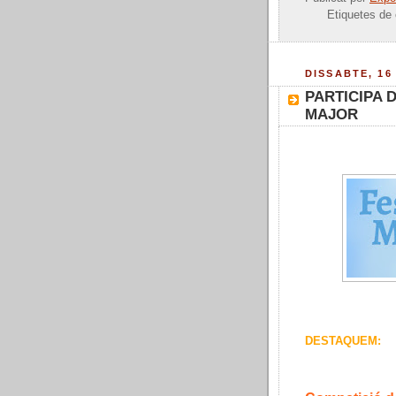
Etiquetes de
DISSABTE, 16
PARTICIPA 
MAJOR
DESTAQUEM: