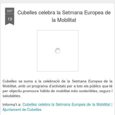
Cubelles celebra la Setmana Europea de
SEP
19
la Mobilitat
Cubelles se suma a la celebració de la Setmana Europea de la
Mobilitat, amb un programa d’activitats per a tots els públics que té
per objectiu promoure hàbits de mobilitat més sostenibles, segurs i
saludables.
Cubelles celebra la Setmana Europea de la Mobilitat |
Informa't a:
Ajuntament de Cubelles