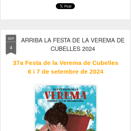
ARRIBA LA FESTA DE LA VEREMA DE
SEP
4
CUBELLES 2024
37a Festa de la Verema de Cubelles
6 i 7 de setembre de 2024