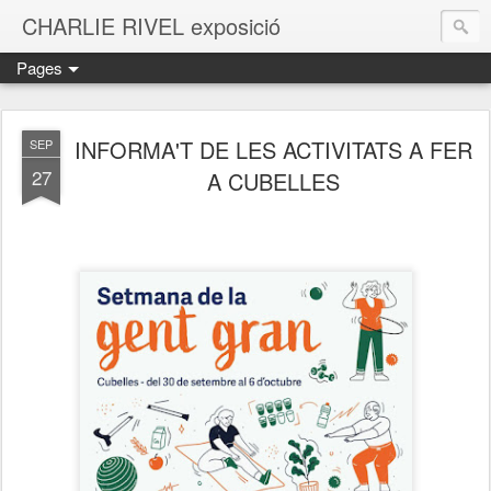
CHARLIE RIVEL exposició
Pages
INFORMA'T DE LES ACTIVITATS A FER
SEP
27
A CUBELLES