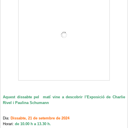
Aquest dissabte pel matí vine a descobrir l’Exposició de Charlie
Rivel i Paulina Schumann
Dia:
Dissabte, 21 de setembre de 2024
Horari:
de 10.00 h a 13.30 h.