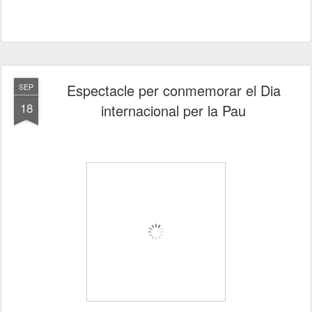
Espectacle per conmemorar el Dia
SEP
18
internacional per la Pau