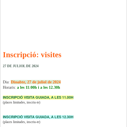
Inscripció: visites
27 DE JULIOL DE 2024
Dia:
Dissabte, 27 de juliol de 2024
Horaris:
a les 11:00h i a les 12.30h
INSCRIPCIÓ VISITA GUIADA, A LES 11.00H
(places limitades, inscriu-te)
INSCRIPCIÓ VISITA GUIADA, A LES 12.30H
(places limitades, inscriu-te)