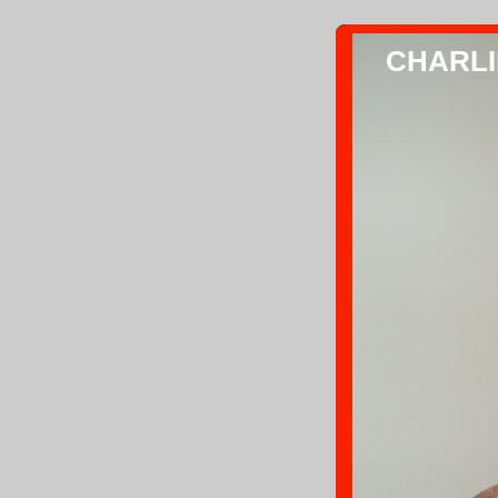
CHARLIE