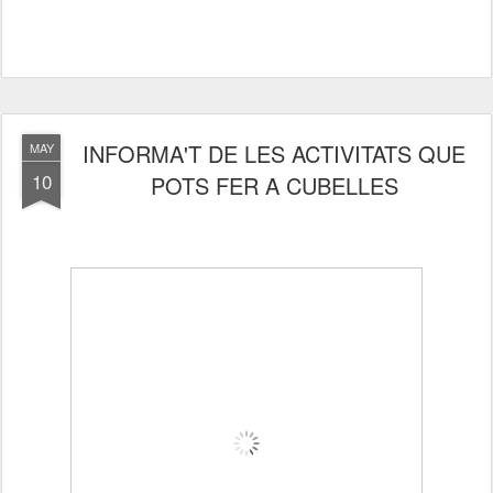
INFORMA'T DE LES ACTIVITATS QUE
MAY
10
POTS FER A CUBELLES