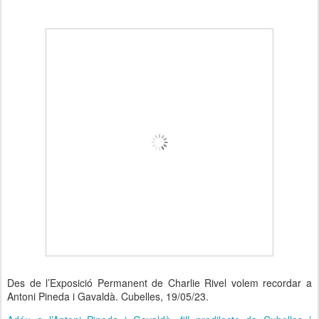
Des de l’Exposició Permanent de Charlie Rivel volem recordar a
Antoni Pineda i Gavaldà. Cubelles, 19/05/23.