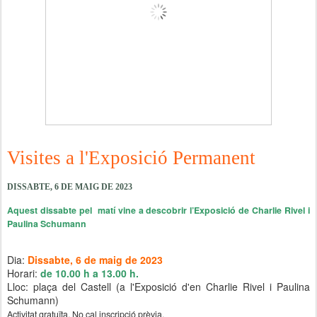
Visites a l'Exposició Permanent
DISSABTE, 6 DE MAIG DE 2023
Aquest dissabte pel matí vine a descobrir l’Exposició de Charlie Rivel i
Paulina Schumann
Dia:
Dissabte, 6 de maig de 2023
Horari:
de 10.00 h a 13.00 h.
Lloc: plaça del Castell (a l'Exposició d'en Charlie Rivel i Paulina
Schumann)
Activitat gratuïta. No cal inscripció prèvia.