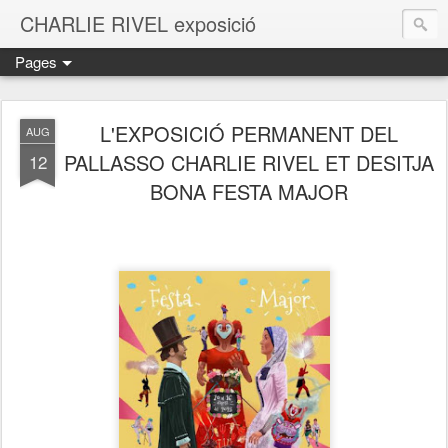
CHARLIE RIVEL exposició
Pages
L'EXPOSICIÓ PERMANENT DEL
AUG
PALLASSO CHARLIE RIVEL ET DESITJA
12
BONA FESTA MAJOR