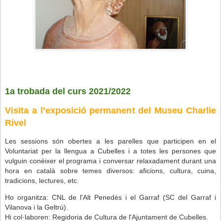
1a trobada del curs 2021/2022
Visita a l’exposició permanent del Museu Charlie
Rivel
Les sessions són obertes a les parelles que participen en el
Voluntariat per la llengua a Cubelles i a totes les persones que
vulguin conèixer el programa i conversar relaxadament durant una
hora en català sobre temes diversos: aficions, cultura, cuina,
tradicions, lectures, etc.
Ho organitza: CNL de l'Alt Penedès i el Garraf (SC del Garraf i
Vilanova i la Geltrú).
Hi col·laboren: Regidoria de Cultura de l'Ajuntament de Cubelles.