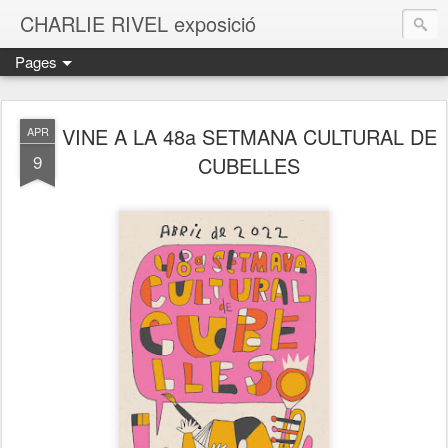
CHARLIE RIVEL exposició
Pages
VINE A LA 48a SETMANA CULTURAL DE
APR
9
CUBELLES