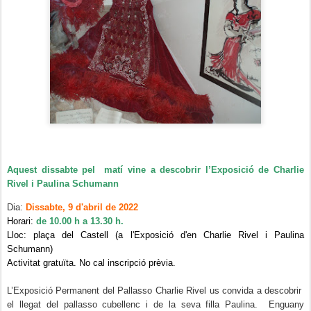
Aquest dissabte pel matí vine a descobrir l’Exposició de Charlie
Rivel i Paulina Schumann
Dia:
Dissabte, 9 d'abril de 2022
Horari:
de 10.00 h a 13.30 h.
Lloc: plaça del Castell (a l'Exposició d'en Charlie Rivel i Paulina
Schumann)
Activitat gratuïta. No cal inscripció prèvia.
L’Exposició Permanent del Pallasso Charlie Rivel us convida a descobrir
el llegat del pallasso cubellenc i de la seva filla Paulina. Enguany