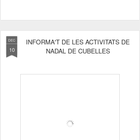
INFORMA'T DE LES ACTIVITATS DE
DEC
10
NADAL DE CUBELLES