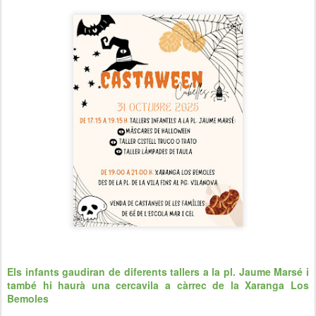
Els infants gaudiran de diferents tallers a la pl. Jaume Marsé i
també hi haurà una cercavila a càrrec de la Xaranga Los
Bemoles