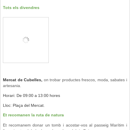
Tots els divendres
Mercat de Cubelles,
on trobar productes frescos, moda, sabates i
artesania.
Horari: De 09:00 a 13:00 hores
Lloc: Plaça del Mercat.
Et recomanen la ruta de natura
Et recomanem donar un tomb i acostar-vos al passeig Marítim i