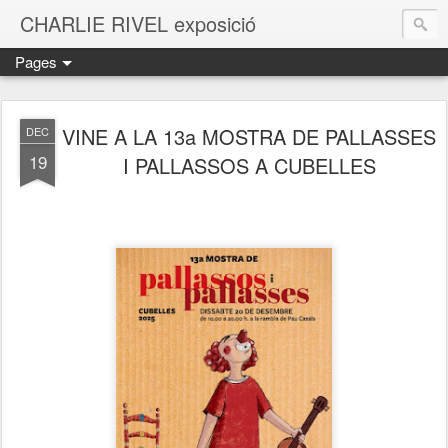
CHARLIE RIVEL exposició
Pages
VINE A LA 13a MOSTRA DE PALLASSES
DEC
19
I PALLASSOS A CUBELLES