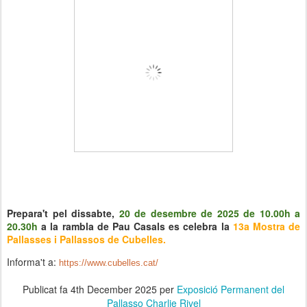
Prepara't pel dissabte,
20 de desembre de 2025 de 10.00h a
20.30h
a la rambla de Pau Casals es celebra la
13a Mostra de
Pallasses i Pallassos de Cubelles.
Informa't a:
https://www.cubelles.cat/
Publicat fa
4th December 2025
per
Exposició Permanent del
Pallasso Charlie Rivel