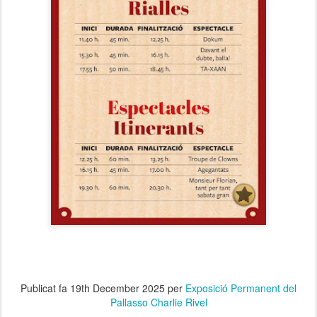
Publicat fa
19th December 2025
per
Exposició Permanent del
Pallasso Charlie Rivel