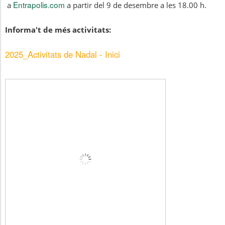
Entrapolis.com
a
a partir del 9 de desembre a les 18.00 h.
Informa't de més activitats:
2025_Activitats de Nadal - Inici