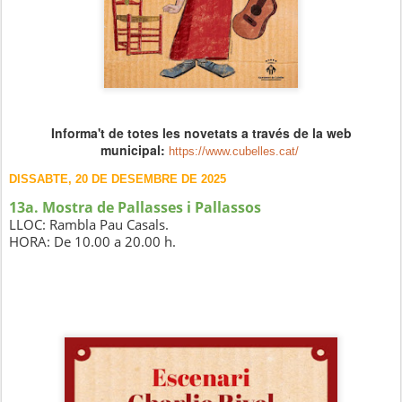
Informa't de totes les novetats a través de la web
municipal:
https://www.cubelles.cat/
DISSABTE, 20 DE DESEMBRE DE 2025
13a. Mostra de Pallasses i Pallassos
LLOC: Rambla Pau Casals.
HORA: De 10.00 a 20.00 h.