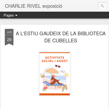
CHARLIE RIVEL exposició
Pages
A L'ESTIU GAUDEIX DE LA BIBLIOTECA
JUN
29
DE CUBELLES