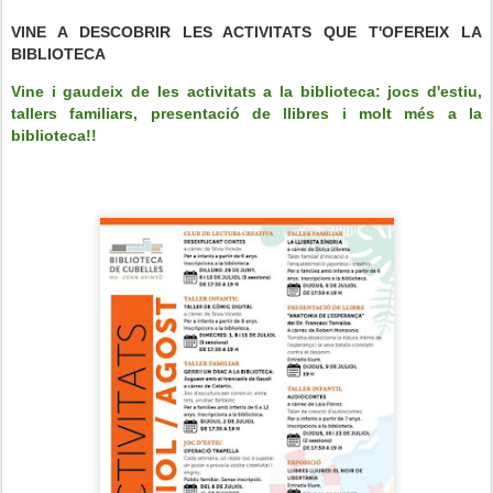
VINE A DESCOBRIR LES ACTIVITATS QUE T'OFEREIX LA
BIBLIOTECA
Vine i gaudeix de les activitats a la biblioteca: jocs d'estiu,
tallers familiars, presentació de llibres i molt més a la
biblioteca!!