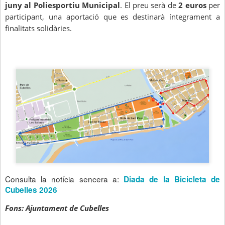
juny al Poliesportiu Municipal
. El preu serà de
2 euros
per
participant, una aportació que es destinarà íntegrament a
finalitats solidàries.
Consulta la notícia sencera a:
Diada de la Bicicleta de
Cubelles 2026
Fons: Ajuntament de Cubelles