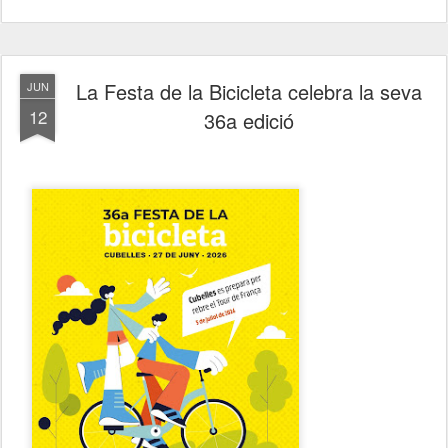
La Festa de la Bicicleta celebra la seva
JUN
12
36a edició