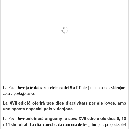
La Festa Jove ja té dates: se celebrarà del 9 a l’11 de juliol amb els videojocs
com a protagonistes
La XVII edició oferirà tres dies d’activitats per als joves, amb
una aposta especial pels videojocs
celebrarà enguany la seva XVII edició els dies 9, 10
La Festa Jove
i 11 de juliol
. La cita, consolidada com una de les principals propostes del