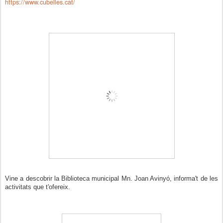
https://www.cubelles.cat/
Vine a descobrir la Biblioteca municipal Mn. Joan Avinyó, informa't de les
activitats que t'ofereix.