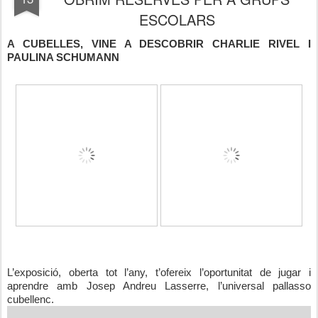
ESCOLARS
A CUBELLES, VINE A DESCOBRIR CHARLIE RIVEL I
PAULINA SCHUMANN
L’exposició, oberta tot l’any, t’ofereix l’oportunitat de jugar i
aprendre amb
Josep Andreu
Lasserre, l’universal pallasso
cubellenc.