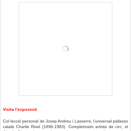
Visita l’exposició
Col·lecció personal de Josep Andreu i Lasserre, l’universal pallasso
català Charlie Rivel (1896-1983). Completíssim artista de circ, el