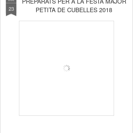
PREPARATS PER A LA FESTA MAJOR
23
PETITA DE CUBELLES 2018