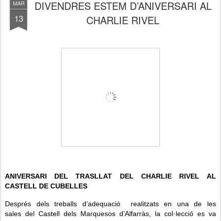
DIVENDRES ESTEM D’ANIVERSARI AL
MAR
13
CHARLIE RIVEL
ANIVERSARI DEL TRASLLAT DEL
CHARLIE RIVEL
AL
CASTELL DE CUBELLES
Després dels treballs d’adequació realitzats en una de les
sales del Castell dels Marquesos d’Alfarràs, la col·lecció es va