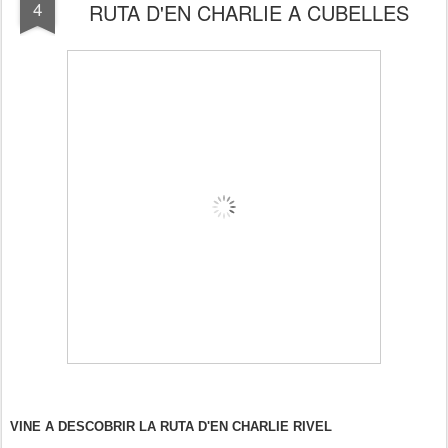
4
RUTA D'EN CHARLIE A CUBELLES
VINE A DESCOBRIR LA RUTA D'EN CHARLIE RIVEL