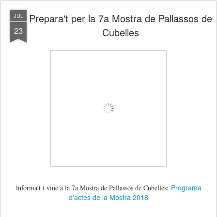
Prepara't per la 7a Mostra de Pallassos de
JUL
23
Cubelles
Programa
nforma't i vine a la 7a Mostra de Pallassos de Cubelles:
I
d'actes de la Mostra 2018