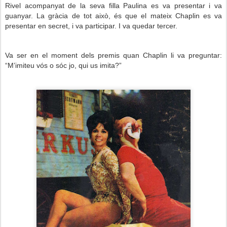
Rivel acompanyat de la seva filla Paulina es va presentar i va
guanyar. La gràcia de tot això, és que el mateix Chaplin es va
presentar en secret, i va participar. I va quedar tercer.
Va ser en el moment dels premis quan Chaplin li va preguntar:
“M’imiteu vós o sóc jo, qui us imita?”