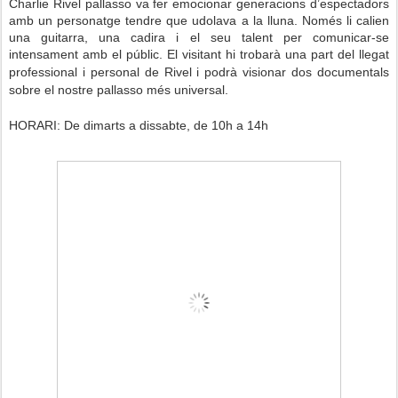
Charlie Rivel pallasso va fer emocionar generacions d’espectadors
amb un personatge tendre que udolava a la lluna. Només li calien
una guitarra, una cadira i el seu talent per comunicar-se
intensament amb el públic.
El visitant hi trobarà una part del llegat
professional i personal de Rivel i podrà visionar
dos documentals
sobre el nostre pallasso més universal.
HORARI: De dimarts a dissabte, de 10h a 14h