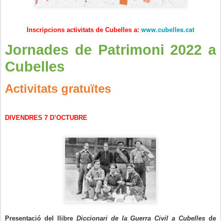
www.cubelles.cat
Inscripcions activitats de Cubelles a:
Jornades de Patrimoni 2022 a
Cubelles
Activitats gratuïtes
DIVENDRES 7 D’OCTUBRE
Presentació del llibre
Diccionari de la Guerra Civil a Cubelles
de