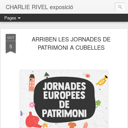
CHARLIE RIVEL exposició
Pages
ARRIBEN LES JORNADES DE
OCT
5
PATRIMONI A CUBELLES