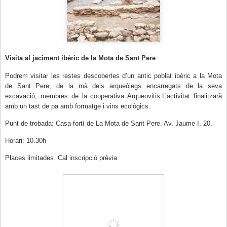
Visita al jaciment ibèric de la Mota de Sant Pere
Podrem visitar les restes descobertes d’un antic poblat ibèric a la Mota
de Sant Pere, de la mà dels arqueòlegs encarregats de la seva
excavació, membres de la cooperativa Arqueovitis.
L’activitat finalitzarà
amb un tast de pa amb formatge i vins ecològics.
Punt de trobada: Casa-fortí de La Mota de Sant Pere. Av. Jaume I, 20.
Horari: 10.30h
Places limitades. Cal inscripció prèvia.