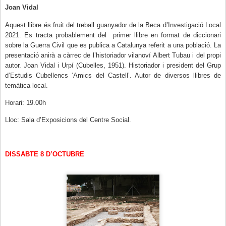
Joan Vidal
Aquest llibre és fruit del treball guanyador de la Beca d’Investigació Local
2021. Es tracta probablement del
primer llibre en format de diccionari
sobre la Guerra Civil que es publica a Catalunya referit a una població. La
presentació anirà a càrrec de l’historiador vilanoví Albert Tubau i del propi
autor. Joan Vidal i Urpí (Cubelles, 1951). Historiador i president del Grup
d’Estudis Cubellencs ‘Amics del Castell’. Autor de diversos llibres de
temàtica local.
Horari: 19.00h
Lloc: Sala d’Exposicions del Centre Social.
DISSABTE 8 D’OCTUBRE