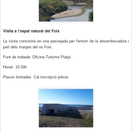
Visita a l’espai natural del Foix
La visita consistirà en una passejada per l'entorn de la desembocadura i
part dels marges del riu Foix.
Punt de trobada:
Oficina Turisme Platja
Horari: 10.00h
Places limitades. Cal inscripció prèvia.