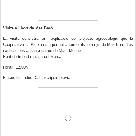
Visita a l’hort de Mas Baró
La visita consistirà en l’explicació del projecte agroecològic que la
Cooperativa La Piotxa està portant a terme als terrenys de Mas Baró. Les
explicacions aniran a càrrec de Marc Merino.
Punt de trobada: plaça del Mercat.
Horari: 12.00h
Places limitades.
Cal inscripció prèvia.