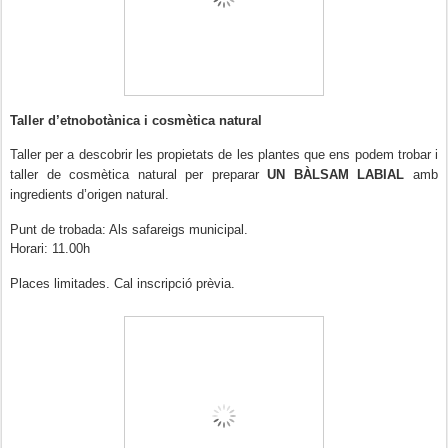
Taller d’etnobotànica i cosmètica natural
Taller per a descobrir les propietats de les plantes que ens podem trobar i
taller de cosmètica natural per preparar
UN BÀLSAM LABIAL
amb
ingredients d’origen natural.
Punt de trobada: Als safareigs municipal.
Horari: 11.00h
Places limitades. Cal inscripció prèvia.