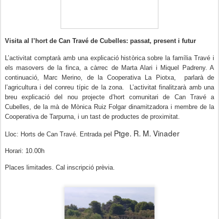
Visita al l’hort de Can Travé de Cubelles: passat, present i futur
L’activitat comptarà amb una explicació històrica sobre la família Travé i
els masovers de la finca, a càrrec de Marta Alari i Miquel Padreny. A
continuació, Marc Merino, de la Cooperativa La Piotxa,
parlarà de
l’agricultura i del conreu típic de la zona.
L’activitat finalitzarà amb una
breu explicació del nou projecte d’hort comunitari de Can Travé a
Cubelles, de la mà de Mònica Ruiz Folgar dinamitzadora i membre de la
Cooperativa de Tarpurna, i un tast de productes de proximitat.
Ptge. R. M. Vinader
Lloc: Horts de Can Travé.
Entrada pel
Horari: 10.00h
Places limitades. Cal inscripció prèvia.