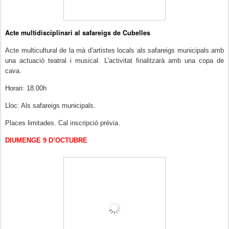
Acte multidisciplinari al safareigs de Cubelles
Acte multicultural de la mà d’artistes locals als safareigs municipals amb
una actuació teatral i musical. L’activitat finalitzarà amb una copa de
cava.
Horari: 18.00h
Lloc: Als safareigs municipals.
Places limitades. Cal inscripció prèvia.
DIUMENGE 9 D’OCTUBRE