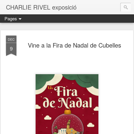
CHARLIE RIVEL exposició
Pages
DEC
Vine a la Fira de Nadal de Cubelles
9