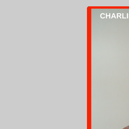
CHARLIE