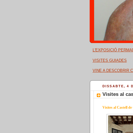
L'EXPOSICIÓ PERMA
VISITES GUIADES
VINE A DESCOBRIR C
DISSABTE, 4 
Visites al cas
Visites al Castell d