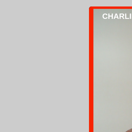
CHARLIE