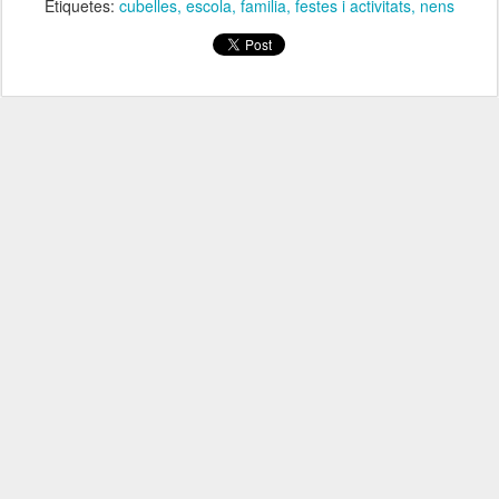
Etiquetes:
cubelles
escola
familia
festes i activitats
nens