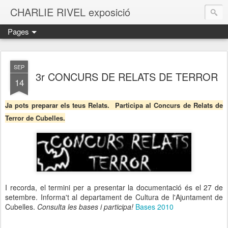
CHARLIE RIVEL exposició
Pages
SEP
3r CONCURS DE RELATS DE TERROR
14
Ja pots preparar els teus Relats. Participa al Concurs de Relats de
Terror de Cubelles.
I recorda, el termini per a presentar la documentació és el 27 de
setembre. Informa't al departament de Cultura de l'Ajuntament de
Cubelles.
Consulta les bases i participa!
Bases 2010