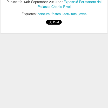
Publicat fa
14th September 2010
per
Exposició Permanent del
Pallasso Charlie Rivel
Etiquetes:
concurs
festes i activitats
joves