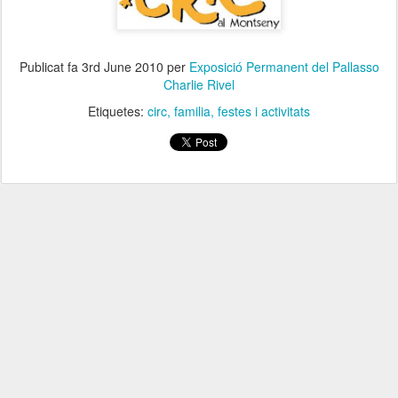
Publicat fa
3rd June 2010
per
Exposició Permanent del Pallasso
Charlie Rivel
Etiquetes:
circ
familia
festes i activitats