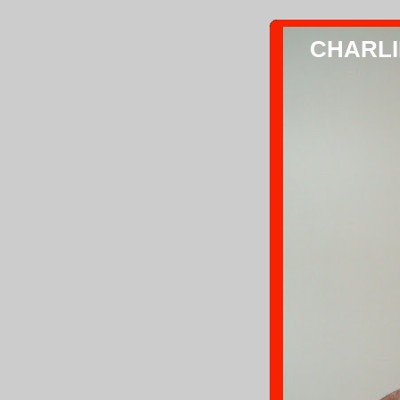
CHARLIE