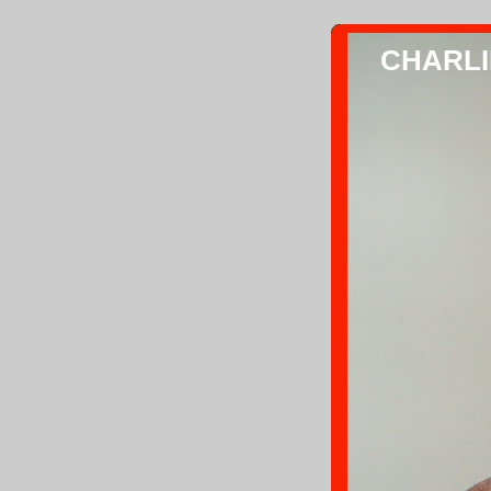
CHARLIE