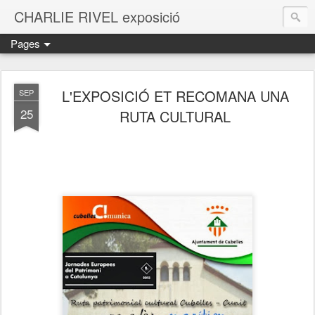
CHARLIE RIVEL exposició
Pages
L'EXPOSICIÓ ET RECOMANA UNA
SEP
25
RUTA CULTURAL