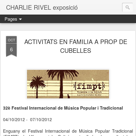
CHARLIE RIVEL exposició
Pages
ACTIVITATS EN FAMILIA A PROP DE
OCT
6
CUBELLES
32è Festival Internacional de Música Popular i Tradicional
04/10/2012 - 07/10/2012
Enguany el Festival Internacional de Música Popular Tradicional