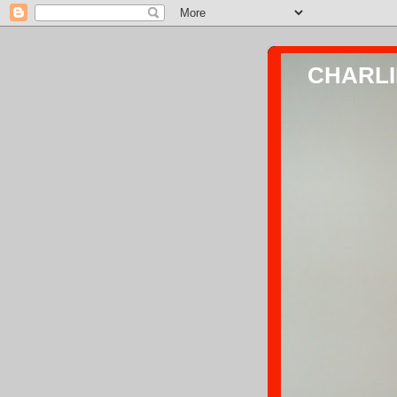
CHARLIE