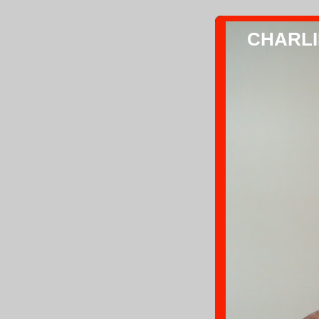
CHARLIE