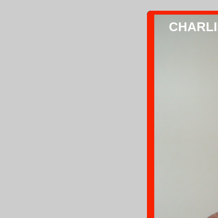
CHARLIE