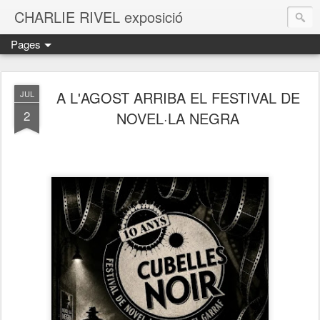
CHARLIE RIVEL exposició
Pages
A L'AGOST ARRIBA EL FESTIVAL DE
JUL
2
NOVEL·LA NEGRA