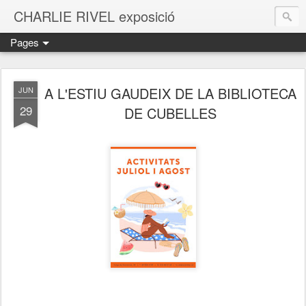
CHARLIE RIVEL exposició
Pages
A L'ESTIU GAUDEIX DE LA BIBLIOTECA
JUN
29
DE CUBELLES