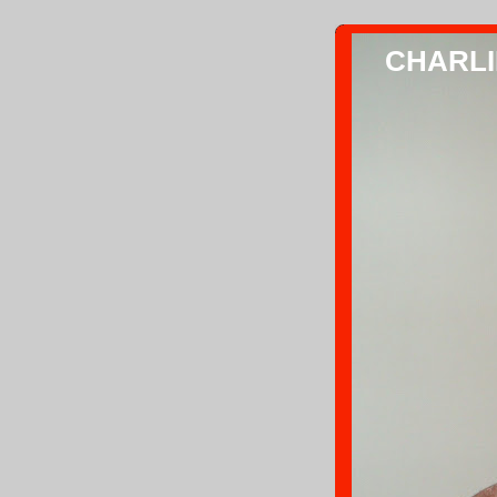
CHARLIE