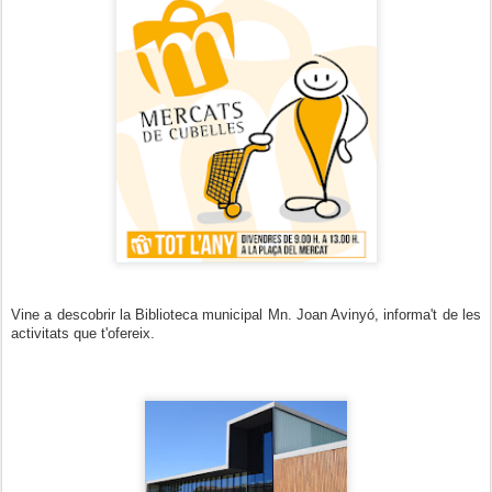
Vine a descobrir la Biblioteca municipal Mn. Joan Avinyó, informa't de les
activitats que t'ofereix.