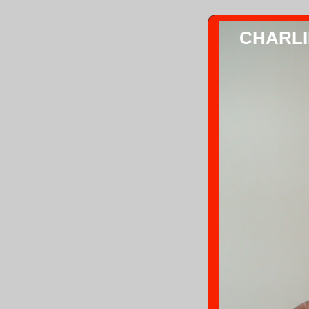
CHARLIE