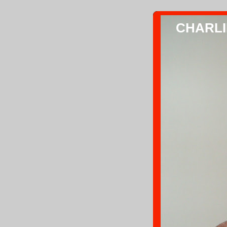
CHARLIE