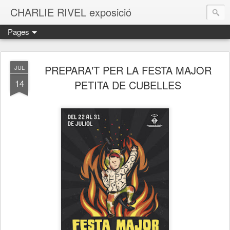
CHARLIE RIVEL exposició
Pages
PREPARA'T PER LA FESTA MAJOR
JUL
14
PETITA DE CUBELLES