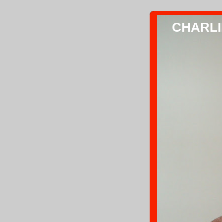
CHARLIE