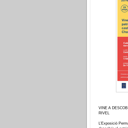
VINE A DESCOB
RIVEL
L’Exposició Perma