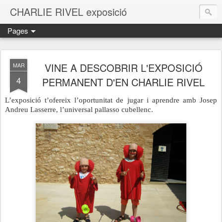
CHARLIE RIVEL exposició
Pages
VINE A DESCOBRIR L'EXPOSICIÓ
MAR
4
PERMANENT D'EN CHARLIE RIVEL
L’exposició t’ofereix l’oportunitat de jugar i aprendre amb
Josep
Andreu
Lasserre, l’universal pallasso cubellenc.