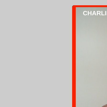
CHARLIE