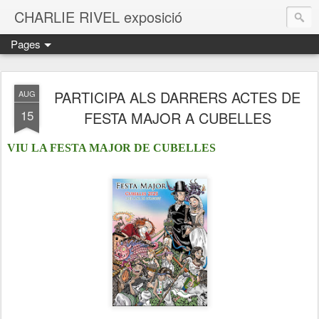
CHARLIE RIVEL exposició
Pages
PARTICIPA ALS DARRERS ACTES DE
AUG
15
FESTA MAJOR A CUBELLES
VIU LA FESTA MAJOR DE CUBELLES