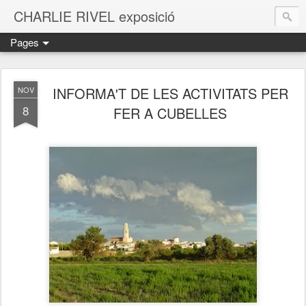
CHARLIE RIVEL exposició
Pages
INFORMA'T DE LES ACTIVITATS PER
NOV
8
FER A CUBELLES