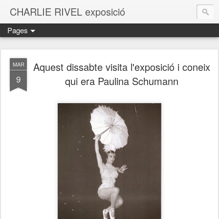
CHARLIE RIVEL exposició
Pages
Aquest dissabte visita l'exposició i coneix
MAR
9
qui era Paulina Schumann