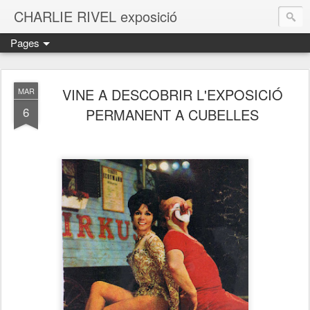
CHARLIE RIVEL exposició
Pages
VINE A DESCOBRIR L'EXPOSICIÓ
MAR
6
PERMANENT A CUBELLES