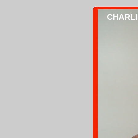
CHARLIE