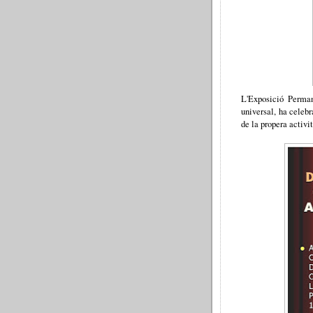
L'Exposició Perman
universal, ha celebr
de la propera activit