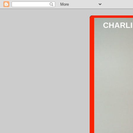
CHARLIE